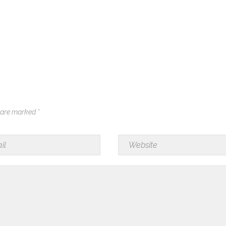
 are marked *