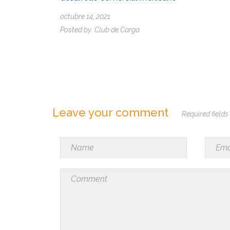
octubre 14, 2021
Posted by:
Club de Carga
Leave your comment
Required fields