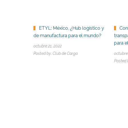
ETYL: México, ¿Hub logístico y
Con
de manufactura para el mundo?
transp
para e
octubre 21, 2022
Posted by:
Club de Carga
octubre
Posted 