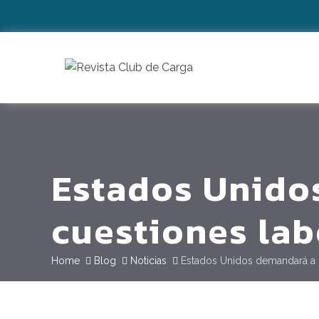
Estados Unido
cuestiones lab
Home
Blog
Noticias
Estados Unidos demandará a 