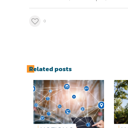
0
Related posts