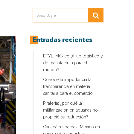
Entradas recientes
ETYL: México, ¿Hub logístico y
de manufactura para el
mundo?
Conoce la importancia la
transparencia en materia
sanitaria para el comercio
Piratería: ¿por qué la
militarización en aduanas no
propició su reducción?
Canadá respalda a México en
panel sobre industria