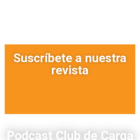
Suscríbete a nuestra
revista
Podcast Club de Carga