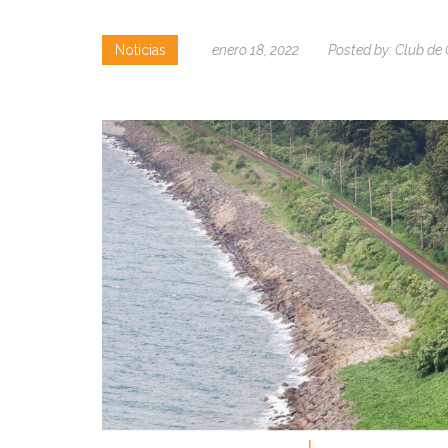
Noticias
enero 18, 2022
Posted by:
Club de