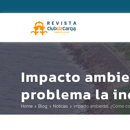
Impacto ambie
problema la in
Home
Blog
Noticias
Impacto ambiental, ¿Cómo com