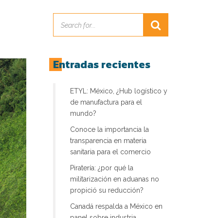
Entradas recientes
ETYL: México, ¿Hub logístico y
de manufactura para el
mundo?
Conoce la importancia la
transparencia en materia
sanitaria para el comercio
Piratería: ¿por qué la
militarización en aduanas no
propició su reducción?
Canadá respalda a México en
panel sobre industria