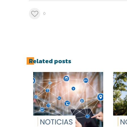
0
Related posts