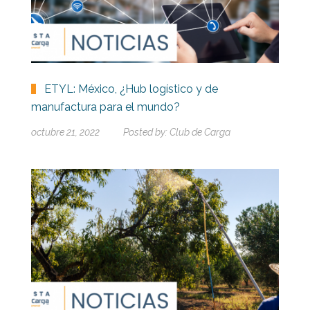
ETYL: México, ¿Hub logístico y de
manufactura para el mundo?
octubre 21, 2022
Posted by:
Club de Carga