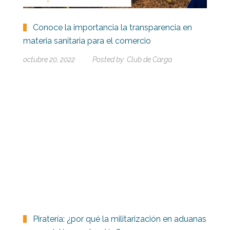
Conoce la importancia la transparencia en
materia sanitaria para el comercio
octubre 20, 2022
Posted by:
Club de Carga
Piratería: ¿por qué la militarización en aduanas