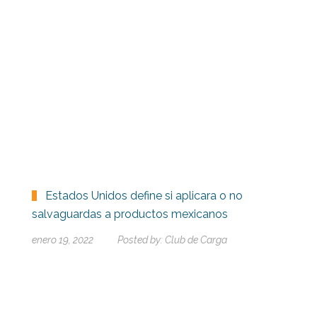
Estados Unidos define si aplicara o no
salvaguardas a productos mexicanos
enero 19, 2022
Posted by:
Club de Carga