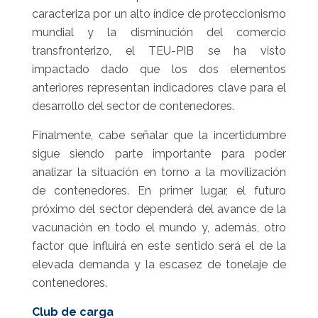
caracteriza por un alto índice de proteccionismo
mundial y la disminución del comercio
transfronterizo, el TEU-PIB se ha visto
impactado dado que los dos elementos
anteriores representan indicadores clave para el
desarrollo del sector de contenedores.
Finalmente, cabe señalar que la incertidumbre
sigue siendo parte importante para poder
analizar la situación en torno a la movilización
de contenedores. En primer lugar, el futuro
próximo del sector dependerá del avance de la
vacunación en todo el mundo y, además, otro
factor que influirá en este sentido será el de la
elevada demanda y la escasez de tonelaje de
contenedores.
Club de carga