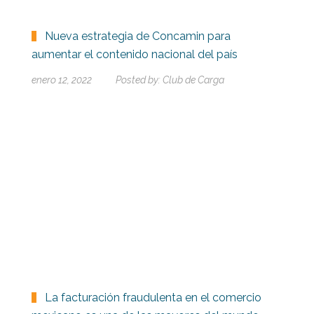
Nueva estrategia de Concamin para
aumentar el contenido nacional del país
enero 12, 2022
Posted by:
Club de Carga
La facturación fraudulenta en el comercio