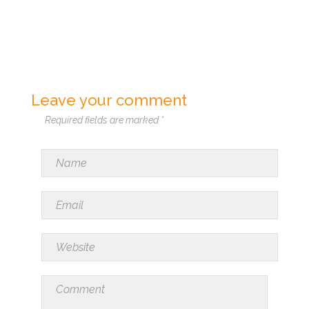
Leave your comment
Required fields are marked *