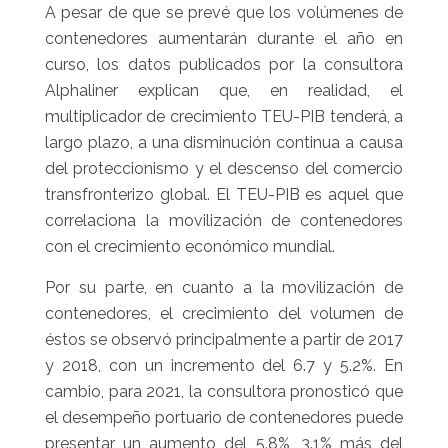
A pesar de que se prevé que los volúmenes de
contenedores aumentarán durante el año en
curso, los datos publicados por la consultora
Alphaliner explican que, en realidad, el
multiplicador de crecimiento TEU-PIB tenderá, a
largo plazo, a una disminución continua a causa
del proteccionismo y el descenso del comercio
transfronterizo global. El TEU-PIB es aquel que
correlaciona la movilización de contenedores
con el crecimiento económico mundial.
Por su parte, en cuanto a la movilización de
contenedores, el crecimiento del volumen de
éstos se observó principalmente a partir de 2017
y 2018, con un incremento del 6.7 y 5.2%. En
cambio, para 2021, la consultora pronosticó que
el desempeño portuario de contenedores puede
presentar un aumento del 5.8%, 3.1% más del