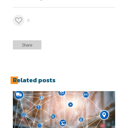
0
Share
Related posts