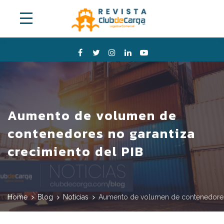
Aumento de volumen de
contenedores no garantiza
crecimiento del PIB
Home
Blog
Noticias
Aumento de volumen de contenedores 