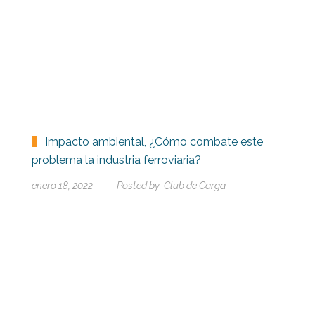
Impacto ambiental, ¿Cómo combate este
problema la industria ferroviaria?
enero 18, 2022
Posted by:
Club de Carga