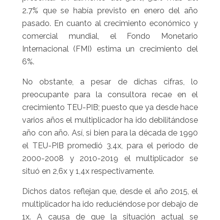
2.7% que se había previsto en enero del año
pasado. En cuanto al crecimiento económico y
comercial mundial, el Fondo Monetario
Internacional (FMI) estima un crecimiento del
6%.
No obstante, a pesar de dichas cifras, lo
preocupante para la consultora recae en el
crecimiento TEU-PIB; puesto que ya desde hace
varios años el multiplicador ha ido debilitándose
año con año. Así, si bien para la década de 1990
el TEU-PIB promedió 3,4x, para el periodo de
2000-2008 y 2010-2019 el multiplicador se
situó en 2,6x y 1,4x respectivamente.
Dichos datos reflejan que, desde el año 2015, el
multiplicador ha ido reduciéndose por debajo de
1x. A causa de que la situación actual se